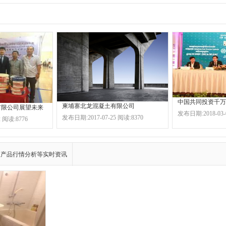
柬埔寨北龙混凝土有限公司
有限公司展望未来
发布日期:2018-03-
发布日期:2017-07-25 阅读:8370
 阅读:8776
及产品行情分析等实时资讯