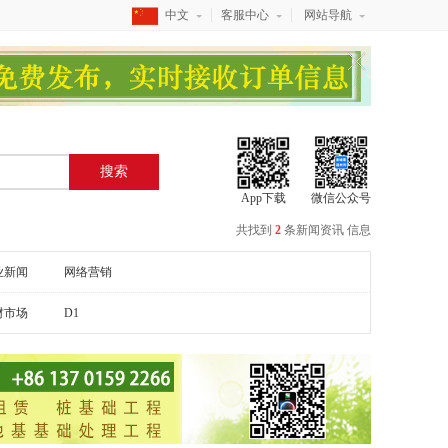
中文
客服中心
网站导航
搜索
App下载
微信公众号
共找到
2
条
新闻资讯
信息
业新闻
网络营销
材市场
D1