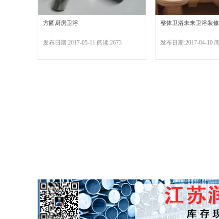
方圆厨房卫浴
整体卫浴未来卫浴装修
发布日期:2017-05-11 阅读:2673
发布日期:2017-04-10 阅