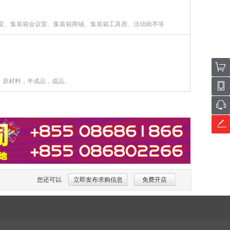
公室、集装箱会议室、集装箱商铺、集装箱工具房、活动岗亭等
，原材料，半成品，成品。
您还可以
立即发布求购信息
免费开店