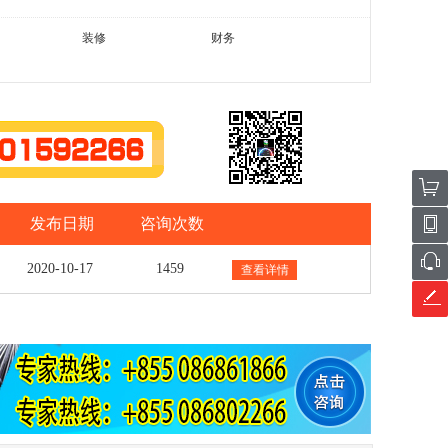
装修
财务
发布日期
咨询次数
2020-10-17
1459
查看详情